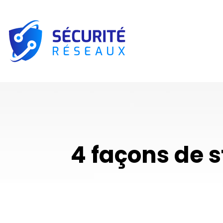
4 façons de 