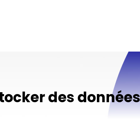
stocker des données