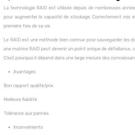
La technologie RAID est utilisée depuis de nombreuses année
pour augmenter la capacité de stockage. Correctement mis en
première fois de sa vie.
Le RAID est une méthode bien connue pour sauvegarder les donn
une matrice RAID peut devenir un point unique de défaillance, 
C’est pourquoi il dépend dans une large mesure des connaissan
Avantages
Bon rapport qualité/prix
Meilleure fiabilité
Tolérance aux pannes
Inconvénients