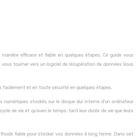
anière efficace et fiable en quelques étapes. Ce guide vous
vous tourner vers un logiciel de récupération de données Vous
facilement et en toute sécurité en quelques étapes.
s numériques stockés sur le disque dur interne d’un ordinateur
ycle de vie et qu’avec le temps, tant leur durée de vie que leurs
éthode fiable pour stocker vos données à long terme. Dans cet