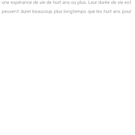
 une espérance de vie de huit ans ou plus. Leur durée de vie est
ils peuvent durer beaucoup plus longtemps que les huit ans pour