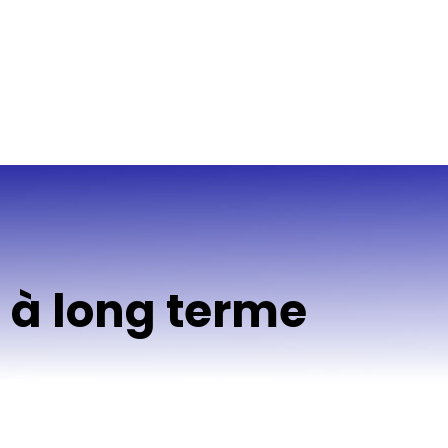
 à long terme