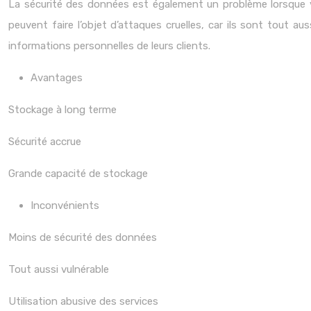
La sécurité des données est également un problème lorsque vo
peuvent faire l’objet d’attaques cruelles, car ils sont tout a
informations personnelles de leurs clients.
Avantages
Stockage à long terme
Sécurité accrue
Grande capacité de stockage
Inconvénients
Moins de sécurité des données
Tout aussi vulnérable
Utilisation abusive des services