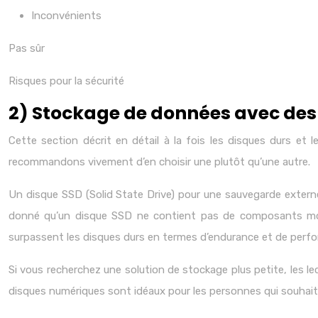
Inconvénients
Pas sûr
Risques pour la sécurité
2) Stockage de données avec des
Cette section décrit en détail à la fois les disques durs et 
recommandons vivement d’en choisir une plutôt qu’une autre.
Un disque SSD (Solid State Drive) pour une sauvegarde extern
donné qu’un disque SSD ne contient pas de composants mobil
surpassent les disques durs en termes d’endurance et de perfo
Si vous recherchez une solution de stockage plus petite, les 
disques numériques sont idéaux pour les personnes qui souhait