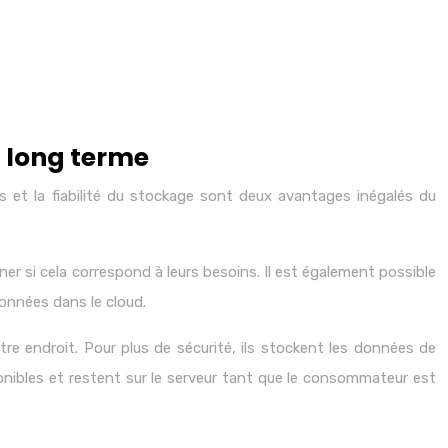
s long terme
 et la fiabilité du stockage sont deux avantages inégalés du
ner si cela correspond à leurs besoins. Il est également possible
onnées dans le cloud.
re endroit. Pour plus de sécurité, ils stockent les données de
sponibles et restent sur le serveur tant que le consommateur est